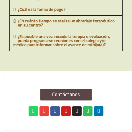
¿Cuál es la forma de pago?
¿En cuánto tiempo se realiza un abordaje terapéutico
en su centro?
¿Es posible una vez iniciado la terapia o evaluación,
pueda programarse reuniones con el colegio y/o
médico para informar sobre el avance de mi hijo(a)?
Contáctanos