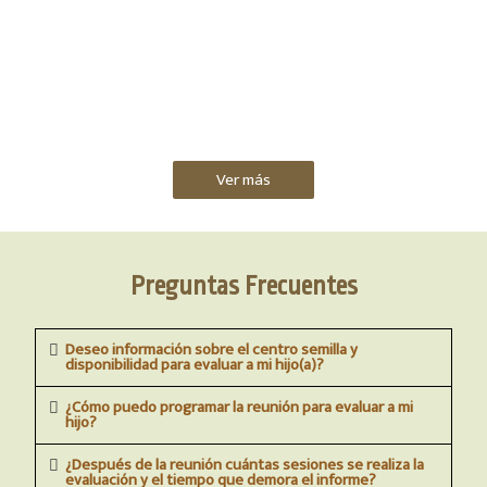
Ver más
Preguntas Frecuentes
Deseo información sobre el centro semilla y
disponibilidad para evaluar a mi hijo(a)?
¿Cómo puedo programar la reunión para evaluar a mi
hijo?
¿Después de la reunión cuántas sesiones se realiza la
evaluación y el tiempo que demora el informe?