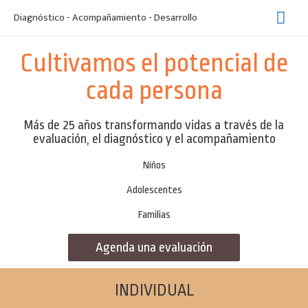
Diagnóstico - Acompañamiento - Desarrollo
Cultivamos el potencial de
cada persona
Más de 25 años transformando vidas a través de la
evaluación, el diagnóstico y el acompañamiento
Niños
Adolescentes
Familias
Agenda una evaluación
INDIVIDUAL