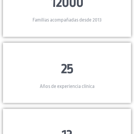
12000
Familias acompañadas desde 2013
25
Años de experiencia clínica