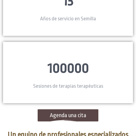
13
Años de servicio en Semilla
100000
Sesiones de terapias terapéuticas
Agenda una cita
Un equipo de profesionales especializados