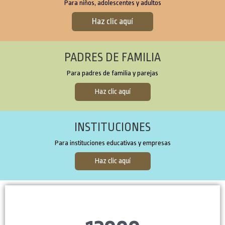
Para niños, adolescentes y adultos
Haz clic aquí
PADRES DE FAMILIA
Para padres de familia y parejas
Haz clic aquí
INSTITUCIONES
Para instituciones educativas y empresas
Haz clic aquí