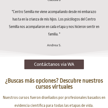
"Centro Semilla me viene acompañando desde mi embarazo
hasta en la crianza de mis hijos. Los psicólogos del Centro
Semilla nos acompañaron en cada etapa y nos hicieron sentir en
familia. "
Andrea S.
Contáctanos via WA
¿Buscas más opciones? Descubre nuestros
cursos virtuales
Nuestros cursos fueron diseñados por profesionales basados en
evidencia científica para todas las etapas de vida.