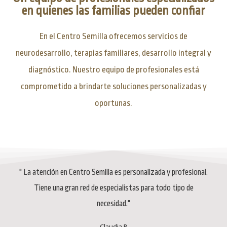
en quienes las familias pueden confiar
En el Centro Semilla ofrecemos servicios de
neurodesarrollo, terapias familiares, desarrollo integral y
diagnóstico. Nuestro equipo de profesionales está
comprometido a brindarte soluciones personalizadas y
oportunas.
" La atención en Centro Semilla es personalizada y profesional.
Tiene una gran red de especialistas para todo tipo de
necesidad."
Claudia B