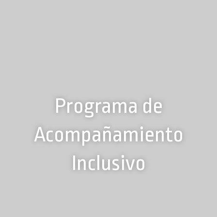
Programa de
Acompañamiento
Inclusivo