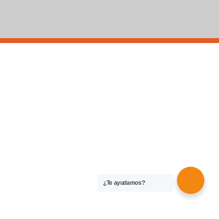
¿Te ayudamos?