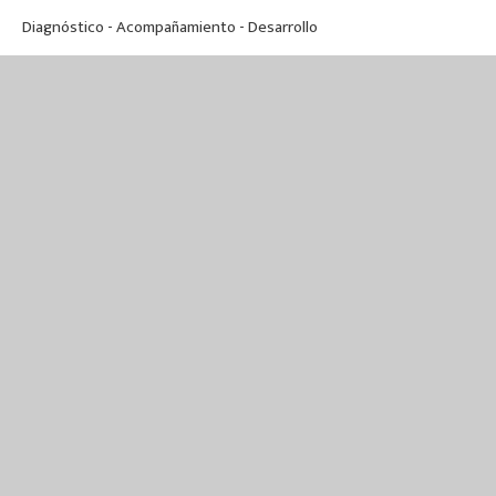
Diagnóstico - Acompañamiento - Desarrollo