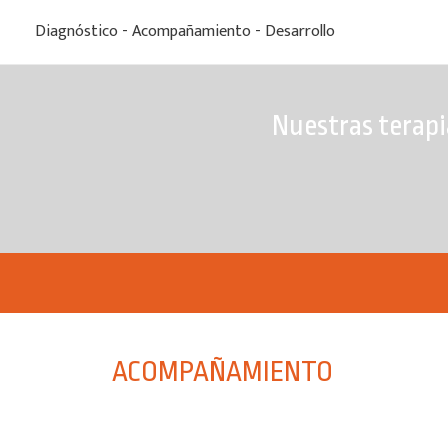
Diagnóstico - Acompañamiento - Desarrollo
Nuestras terapi
ACOMPAÑAMIENTO