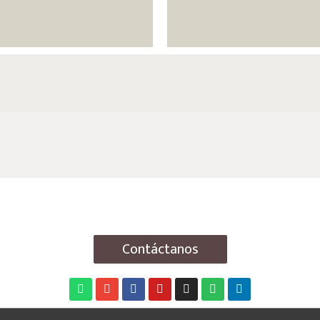
Contáctanos